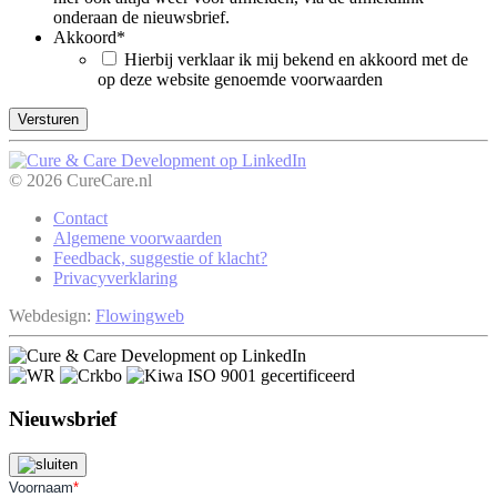
onderaan de nieuwsbrief.
Akkoord
*
Hierbij verklaar ik mij bekend en akkoord met de
op deze website genoemde voorwaarden
© 2026 CureCare.nl
Contact
Algemene voorwaarden
Feedback, suggestie of klacht?
Privacyverklaring
Webdesign:
Flowingweb
Nieuwsbrief