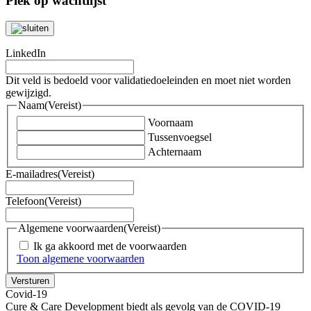
Plek op wachtlijst
LinkedIn
Dit veld is bedoeld voor validatiedoeleinden en moet niet worden
gewijzigd.
Naam
(Vereist)
Voornaam
Tussenvoegsel
Achternaam
E-mailadres
(Vereist)
Telefoon
(Vereist)
Algemene voorwaarden
(Vereist)
Ik ga akkoord met de voorwaarden
Toon algemene voorwaarden
Covid-19
Cure & Care Development biedt als gevolg van de COVID-19