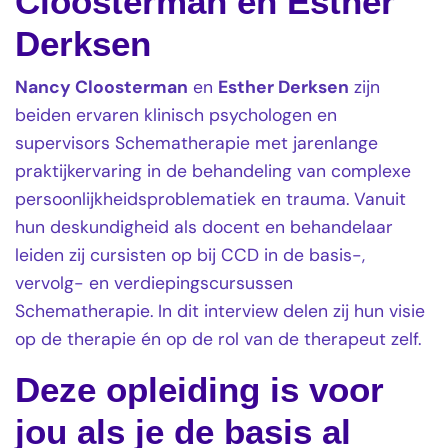
Cloosterman en Esther
Derksen
Nancy Cloosterman
en
Esther Derksen
zijn
beiden ervaren klinisch psychologen en
supervisors Schematherapie met jarenlange
praktijkervaring in de behandeling van complexe
persoonlijkheidsproblematiek en trauma. Vanuit
hun deskundigheid als docent en behandelaar
leiden zij cursisten op bij CCD in de basis-,
vervolg- en verdiepingscursussen
Schematherapie. In dit interview delen zij hun visie
op de therapie én op de rol van de therapeut zelf.
Deze opleiding is voor
jou als je de basis al