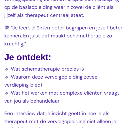
op de basisopleiding waarin zowel de cliënt als
jijzelf als therapeut centraal staat.
💬 “Je leert cliënten beter begrijpen en jezelf beter
kennen. En juist dat maakt schematherapie zo
krachtig,”
Je ontdekt:
🔹 Wat schematherapie precies is
🔹 Waarom deze vervolgopleiding zoveel
verdieping biedt
🔹 Wat het werken met complexe cliënten vraagt
van jou als behandelaar
Een interview dat je inzicht geeft in hoe je als
therapeut met de vervolgopleiding niet alleen je