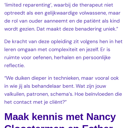
‘limited reparenting’, waarbij de therapeut niet
optreedt als een gelijkwaardige volwassene, maar
de rol van ouder aanneemt en de patiënt als kind
wordt gezien. Dat maakt deze benadering uniek.”
De kracht van deze opleiding zit volgens hen in het
leren omgaan met complexiteit en jezelf. Er is
ruimte voor oefenen, herhalen en persoonlijke
reflectie.
“We duiken dieper in technieken, maar vooral ook
in wie jij als behandelaar bent. Wat zijn jouw
valkuilen, patronen, schema’s. Hoe beïnvloeden die
het contact met je cliënt?”
Maak kennis met Nancy