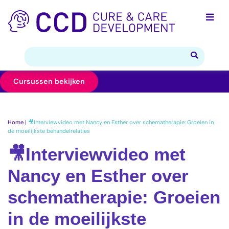
Cursussen bekijken
Home
|
🎥Interviewvideo met Nancy en Esther over schematherapie: Groeien in
de moeilijkste behandelrelaties
🎥Interviewvideo met
Nancy en Esther over
schematherapie: Groeien
in de moeilijkste