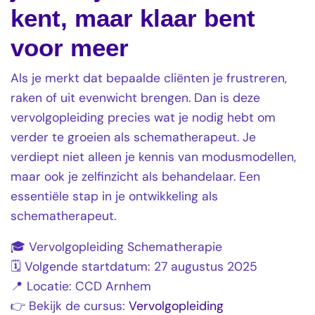
kent, maar klaar bent
voor meer
Als je merkt dat bepaalde cliënten je frustreren,
raken of uit evenwicht brengen. Dan is deze
vervolgopleiding precies wat je nodig hebt om
verder te groeien als schematherapeut. Je
verdiept niet alleen je kennis van modusmodellen,
maar ook je zelfinzicht als behandelaar. Een
essentiële stap in je ontwikkeling als
schematherapeut.
🎓 Vervolgopleiding Schematherapie
🗓 Volgende startdatum: 27 augustus 2025
📍 Locatie: CCD Arnhem
👉 Bekijk de cursus:
Vervolgopleiding