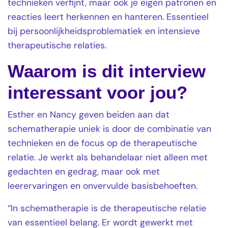
technieken verfijnt, maar ook je eigen patronen en
reacties leert herkennen en hanteren. Essentieel
bij persoonlijkheidsproblematiek en intensieve
therapeutische relaties.
Waarom is dit interview
interessant voor jou?
Esther en Nancy geven beiden aan dat
schematherapie uniek is door de combinatie van
technieken en de focus op de therapeutische
relatie. Je werkt als behandelaar niet alleen met
gedachten en gedrag, maar ook met
leerervaringen en onvervulde basisbehoeften.
“In schematherapie is de therapeutische relatie
van essentieel belang. Er wordt gewerkt met