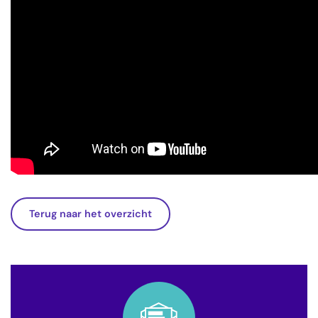
Terug naar het overzicht