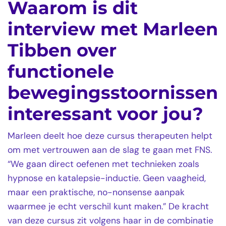
Waarom is dit
interview met Marleen
Tibben over
functionele
bewegingsstoornissen
interessant voor jou?
Marleen deelt hoe deze cursus therapeuten helpt
om met vertrouwen aan de slag te gaan met FNS.
“We gaan direct oefenen met technieken zoals
hypnose en katalepsie-inductie. Geen vaagheid,
maar een praktische, no-nonsense aanpak
waarmee je echt verschil kunt maken.” De kracht
van deze cursus zit volgens haar in de combinatie