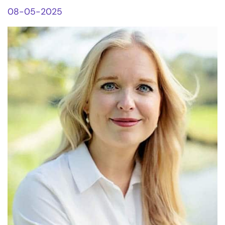
08-05-2025