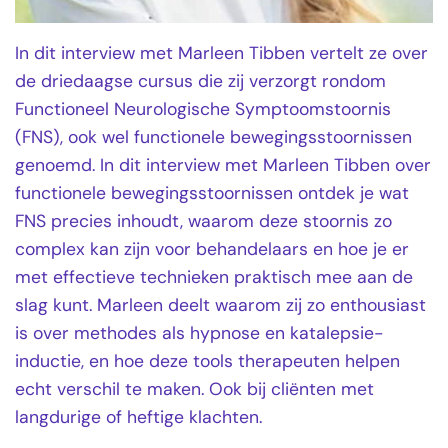
In dit interview met Marleen Tibben vertelt ze over
de driedaagse cursus die zij verzorgt rondom
Functioneel Neurologische Symptoomstoornis
(FNS), ook wel functionele bewegingsstoornissen
genoemd. In dit interview met Marleen Tibben over
functionele bewegingsstoornissen ontdek je wat
FNS precies inhoudt, waarom deze stoornis zo
complex kan zijn voor behandelaars en hoe je er
met effectieve technieken praktisch mee aan de
slag kunt. Marleen deelt waarom zij zo enthousiast
is over methodes als hypnose en katalepsie-
inductie, en hoe deze tools therapeuten helpen
echt verschil te maken. Ook bij cliënten met
langdurige of heftige klachten.