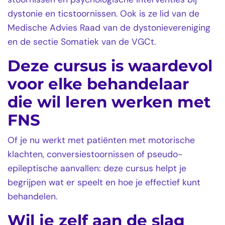
dystonie en ticstoornissen. Ook is ze lid van de
Medische Advies Raad van de dystonievereniging
en de sectie Somatiek van de VGCt.
Deze cursus is waardevol
voor elke behandelaar
die wil leren werken met
FNS
Of je nu werkt met patiënten met motorische
klachten, conversiestoornissen of pseudo-
epileptische aanvallen: deze cursus helpt je
begrijpen wat er speelt en hoe je effectief kunt
behandelen.
Wil je zelf aan de slag