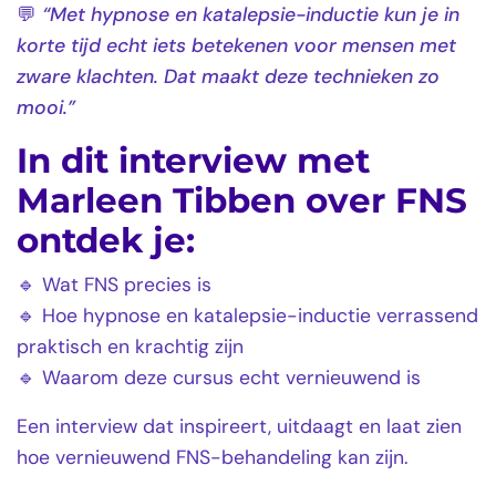
💬
“Met hypnose en katalepsie-inductie kun je in
korte tijd echt iets betekenen voor mensen met
zware klachten. Dat maakt deze technieken zo
mooi.”
In dit interview met
Marleen Tibben over FNS
ontdek je:
🔹 Wat FNS precies is
🔹 Hoe hypnose en katalepsie-inductie verrassend
praktisch en krachtig zijn
🔹 Waarom deze cursus echt vernieuwend is
Een interview dat inspireert, uitdaagt en laat zien
hoe vernieuwend FNS-behandeling kan zijn.