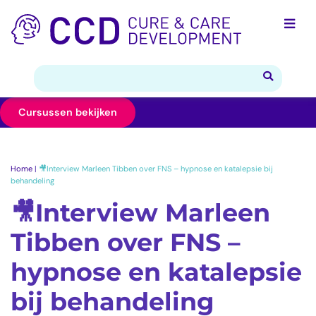
Cursussen bekijken
Home
|
🎥Interview Marleen Tibben over FNS – hypnose en katalepsie bij
behandeling
🎥Interview Marleen
Tibben over FNS –
hypnose en katalepsie
bij behandeling