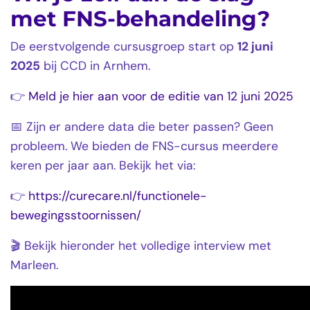
met FNS-behandeling?
De eerstvolgende cursusgroep start op
12 juni
2025
bij CCD in Arnhem.
👉
Meld je hier aan voor de editie van 12 juni 2025
📅 Zijn er andere data die beter passen? Geen
probleem. We bieden de FNS-cursus meerdere
keren per jaar aan. Bekijk het via:
👉
https://curecare.nl/functionele-
bewegingsstoornissen/
🎬 Bekijk hieronder het volledige interview met
Marleen.