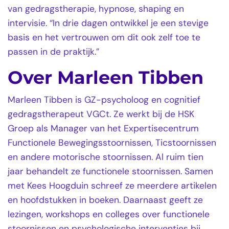
van gedragstherapie, hypnose, shaping en
intervisie. “In drie dagen ontwikkel je een stevige
basis en het vertrouwen om dit ook zelf toe te
passen in de praktijk.”
Over Marleen Tibben
Marleen Tibben is GZ-psycholoog en cognitief
gedragstherapeut VGCt. Ze werkt bij de HSK
Groep als Manager van het Expertisecentrum
Functionele Bewegingsstoornissen, Ticstoornissen
en andere motorische stoornissen. Al ruim tien
jaar behandelt ze functionele stoornissen. Samen
met Kees Hoogduin schreef ze meerdere artikelen
en hoofdstukken in boeken. Daarnaast geeft ze
lezingen, workshops en colleges over functionele
stoornissen en psychologische interventies bij