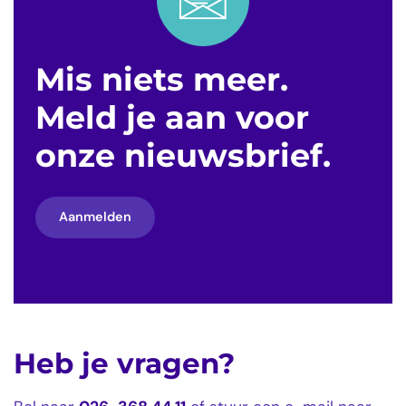
Mis niets meer.
Meld je aan voor
onze nieuwsbrief.
Aanmelden
Heb je vragen?