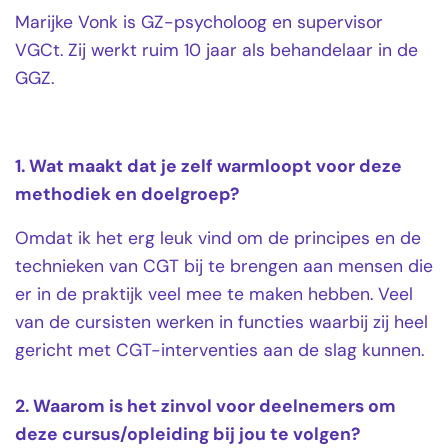
Marijke Vonk is GZ-psycholoog en supervisor
VGCt. Zij werkt ruim 10 jaar als behandelaar in de
GGZ.
1. Wat maakt dat je zelf warmloopt voor deze
methodiek en doelgroep?
Omdat ik het erg leuk vind om de principes en de
technieken van CGT bij te brengen aan mensen die
er in de praktijk veel mee te maken hebben. Veel
van de cursisten werken in functies waarbij zij heel
gericht met CGT-interventies aan de slag kunnen.
2. Waarom is het zinvol voor deelnemers om
deze cursus/opleiding bij jou te volgen?