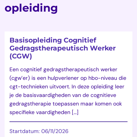
opleiding
Basisopleiding Cognitief
Gedragstherapeutisch Werker
(CGW)
Een cognitief gedragstherapeutisch werker
(cgw’er) is een hulpverlener op hbo-niveau die
cgt-technieken uitvoert. In deze opleiding leer
je de basisvaardigheden van de cognitieve
gedragstherapie toepassen maar komen ook
specifieke vaardigheden […]
Startdatum: 06/11/2026