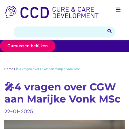
Cursussen bekijken
Home
|
🎤4 vragen over CGW aan Marijke Vonk MSc
🎤4 vragen over CGW
aan Marijke Vonk MSc
22-01-2025