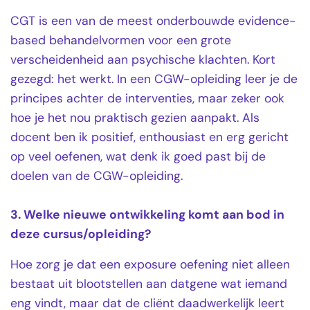
CGT is een van de meest onderbouwde evidence-
based behandelvormen voor een grote
verscheidenheid aan psychische klachten. Kort
gezegd: het werkt. In een CGW-opleiding leer je de
principes achter de interventies, maar zeker ook
hoe je het nou praktisch gezien aanpakt. Als
docent ben ik positief, enthousiast en erg gericht
op veel oefenen, wat denk ik goed past bij de
doelen van de CGW-opleiding.
3. Welke nieuwe ontwikkeling komt aan bod in
deze cursus/opleiding?
Hoe zorg je dat een exposure oefening niet alleen
bestaat uit blootstellen aan datgene wat iemand
eng vindt, maar dat de cliënt daadwerkelijk leert