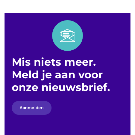
Mis niets meer.
Meld je aan voor
onze nieuwsbrief.
Aanmelden