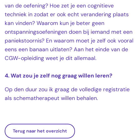
van de oefening? Hoe zet je een cognitieve
techniek in zodat er ook echt verandering plaats
kan vinden? Waarom kun je beter geen
ontspanningsoefeningen doen bij iemand met een
paniekstoornis? En waarom moet je zelf ook vooral
eens een banaan uitlaten? Aan het einde van de
CGW-opleiding weet je dit allemaal.
4. Wat zou je zelf nog graag willen leren?
Op den duur zou ik graag de volledige registratie
als schematherapeut willen behalen.
Terug naar het overzicht