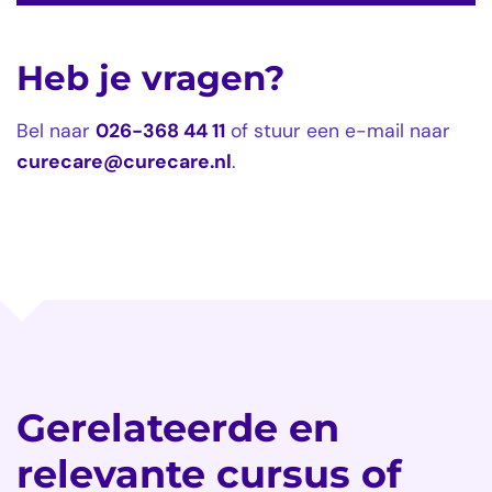
Heb je vragen?
Bel naar
026-368 44 11
of stuur een e-mail naar
curecare@curecare.nl
.
Gerelateerde en
relevante cursus of